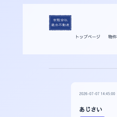
トップページ
物件
2026-07-07 14:45:00
あじさい