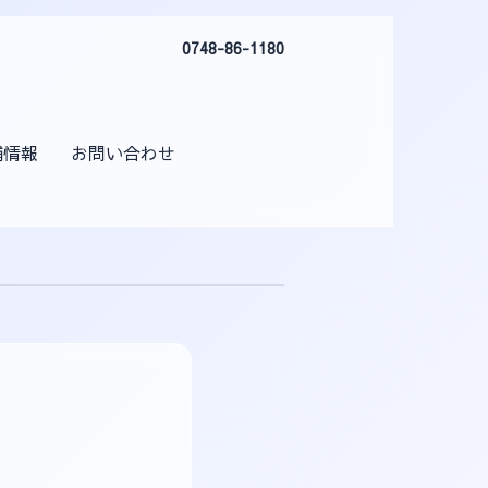
0748-86-1180
舗情報
お問い合わせ