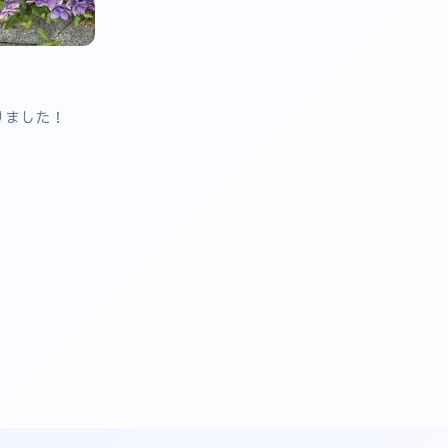
りました！