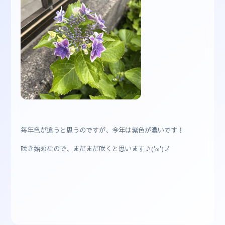
毎年色が違うと思うのですが、今年は紫色が濃いです！
咲き始めなので、まだまだ咲くと思います♪('ω')ノ