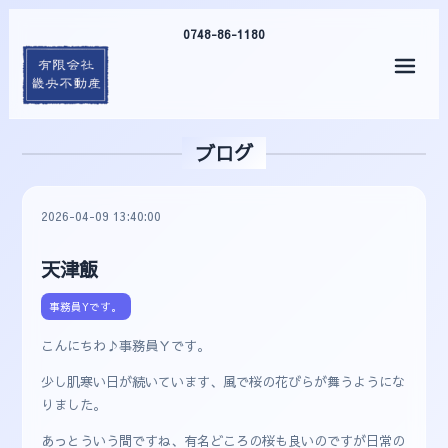
0748-86-1180
メニ
ブログ
2026-04-09 13:40:00
天津飯
事務員Yです。
こんにちわ♪事務員Ｙです。
少し肌寒い日が続いています、風で桜の花びらが舞うようにな
りました。
あっとういう間ですね、有名どころの桜も良いのですが日常の