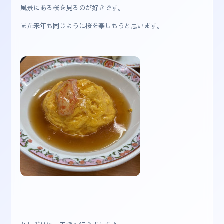
風景にある桜を見るのが好きです。
また来年も同じように桜を楽しもうと思います。