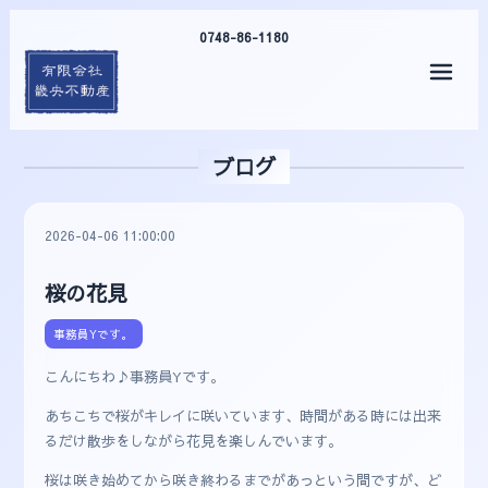
0748-86-1180
メニ
ブログ
2026-04-06 11:00:00
桜の花見
事務員Yです。
こんにちわ♪事務員Yです。
あちこちで桜がキレイに咲いています、時間がある時には出来
るだけ散歩をしながら花見を楽しんでいます。
桜は咲き始めてから咲き終わるまでがあっという間ですが、ど